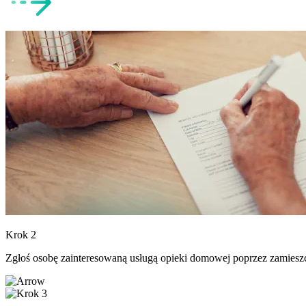
Krok 2
Zgłoś osobę zainteresowaną usługą opieki domowej poprzez zamieszc