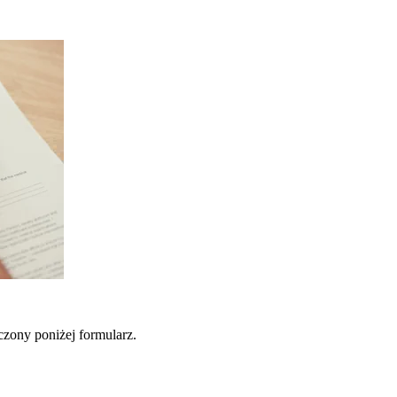
zony poniżej formularz.