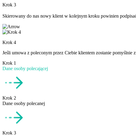
Krok 3
Skierowany do nas nowy klient w kolejnym kroku powinien podpisać 
Krok 4
Jeśli umowa z poleconym przez Ciebie klientem zostanie pomyślnie 
Krok 1
Dane osoby polecającej
Krok 2
Dane osoby polecanej
Krok 3