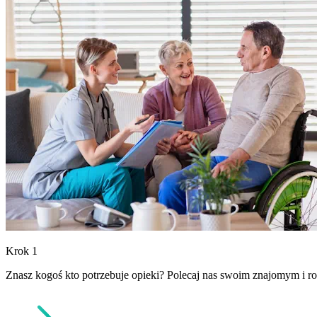
Krok 1
Znasz kogoś kto potrzebuje opieki? Polecaj nas swoim znajomym i ro