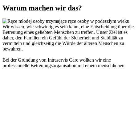
Warum machen wir das?
Wir wissen, wie schwierig es sein kann, eine Entscheidung über die
Betreuung eines geliebten Menschen zu treffen. Unser Ziel ist es
daher, den Familien ein Gefühl der Sicherheit und Stabilität zu
vermitteln und gleichzeitig die Würde der älteren Menschen zu
bewahren.
Bei der Gründung von Intraservis Care wollten wir eine
professionelle Betreuungsorganisation mit einem menschlichen