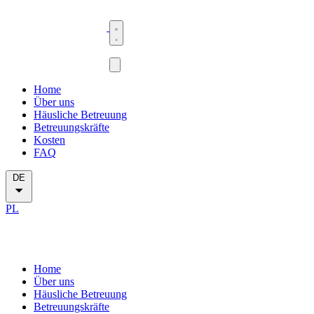
Home
Über uns
Häusliche Betreuung
Betreuungskräfte
Kosten
FAQ
DE
PL
Home
Über uns
Häusliche Betreuung
Betreuungskräfte