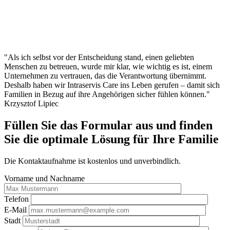
"Als ich selbst vor der Entscheidung stand, einen geliebten
Menschen zu betreuen, wurde mir klar, wie wichtig es ist, einem
Unternehmen zu vertrauen, das die Verantwortung übernimmt.
Deshalb haben wir Intraservis Care ins Leben gerufen – damit sich
Familien in Bezug auf ihre Angehörigen sicher fühlen können."
Krzysztof Lipiec
Füllen Sie das Formular aus und finden
Sie die optimale Lösung für Ihre Familie
Die Kontaktaufnahme ist kostenlos und unverbindlich.
Vorname und Nachname
Telefon
E-Mail
Stadt