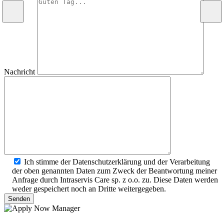
Nachricht
Ich stimme der Datenschutzerklärung und der Verarbeitung
der oben genannten Daten zum Zweck der Beantwortung meiner
Anfrage durch Intraservis Care sp. z o.o. zu. Diese Daten werden
weder gespeichert noch an Dritte weitergegeben.