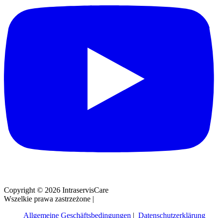
Copyright © 2026 IntraservisCare
Wszelkie prawa zastrzeżone
|
Allgemeine Geschäftsbedingungen
Datenschutzerklärung