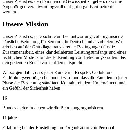
Unser Ziel ist es, den Familien die Gewissheit zu geben, dass ihre
Angehörigen verantwortungsvoll und gut organisiert betreut
werden.
Unsere Mission
Unser Ziel ist es, eine sichere und verantwortungsvoll organisierte
häusliche Betreuung für Senioren in Deutschland anzubieten. Wir
arbeiten auf der Grundlage transparenter Bedingungen für die
Zusammenarbeit, eines klar definierten Leistungsumfangs und eines
rechtlichen Modells für die Entsendung von Betreuungskräften, das
den geltenden Rechtsvorschriften entspricht.
Wir sorgen dafür, dass jeder Kunde mit Respekt, Geduld und
Einfühlungsvermögen behandelt wird und dass die Familien in jeder
Phase der Beziehung ständigen Kontakt mit dem Unternehmen und
ein Gefühl der Sicherheit haben.
16
Bundesländer, in denen wir die Betreuung organisieren
11 jahre
Erfahrung bei der Einstellung und Organisation von Personal