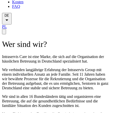
Kosten
FAQ
DE
PL
Wer sind wir?
Intraservis Care ist eine Marke, die sich auf die Organisation der
häuslichen Betreuung in Deutschland spezialisiert hat.
Wir verbinden langjährige Erfahrung der Intraservis Group mit
einem individuellen Ansatz an jede Familie. Seit 11 Jahren haben
wir bewährte Prozesse für die Rekrutierung und die Organisation
der Betreuung aufgebaut, die es uns ermöglichen, Senioren in ganz
Deutschland eine stabile und sichere Betreuung zu bieten.
Wir sind in allen 16 Bundesländern tätig und organisieren eine
Betreuung, die auf die gesundheitlichen Bedürfnisse und die
familiäre Situation des Kunden zugeschnitten ist.