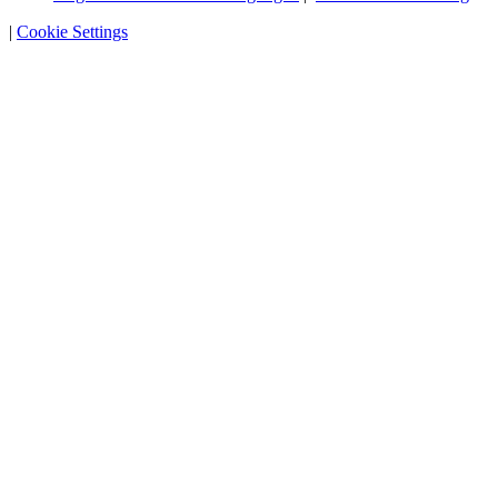
|
Cookie Settings